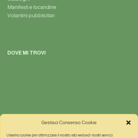
Manifesti e locandine
Volantini pubblicitari
DOVE MI TROVI
Gestisci Consenso Cookie
Usiamo cookie per ottimizzare il nostro sito web ed i nostri servizi.