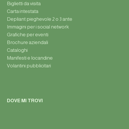
Biglietti da visita
Carta intestata
Depliant pieghevole 2 o 3 ante
Immagini per i social network
Grafiche per eventi
Brochure aziendali
Cataloghi
Manifesti e locandine
Volantini pubblicitari
DOVE MI TROVI