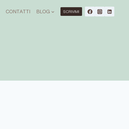
O
CONTATTI
BLOG
SCRIVIMI