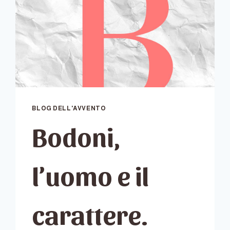
BLOG DELL'AVVENTO
Bodoni,
l’uomo e il
carattere.