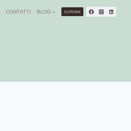
O
CONTATTI
BLOG
SCRIVIMI