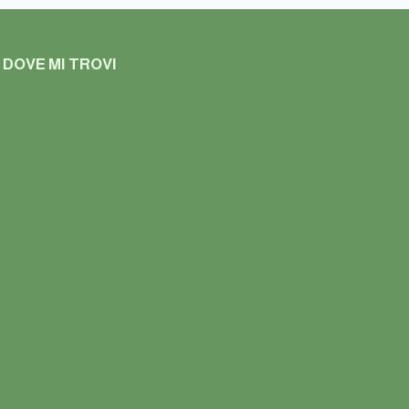
DOVE MI TROVI