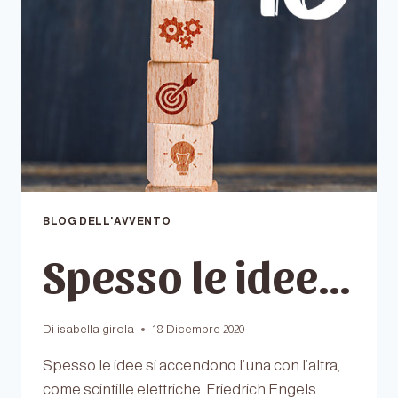
BLOG DELL'AVVENTO
Spesso le idee…
Di
isabella girola
18 Dicembre 2020
Spesso le idee si accendono l’una con l’altra,
come scintille elettriche. Friedrich Engels