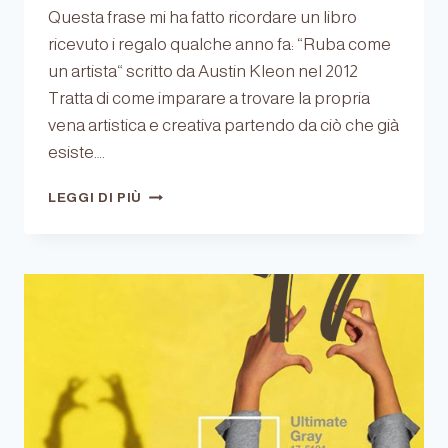
Questa frase mi ha fatto ricordare un libro
ricevuto i regalo qualche anno fa: “Ruba come
un artista“ scritto da Austin Kleon nel 2012
Tratta di come imparare a trovare la propria
vena artistica e creativa partendo da ciò che già
esiste….
SPESSO
LEGGI DI PIÙ
LE
IDEE…