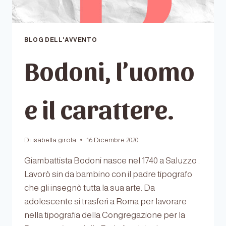
BLOG DELL'AVVENTO
Bodoni, l’uomo
e il carattere.
Di
isabella girola
16 Dicembre 2020
Giambattista Bodoni nasce nel 1740 a Saluzzo .
Lavorò sin da bambino con il padre tipografo
che gli insegnò tutta la sua arte. Da
adolescente si trasferì a Roma per lavorare
nella tipografia della Congregazione per la