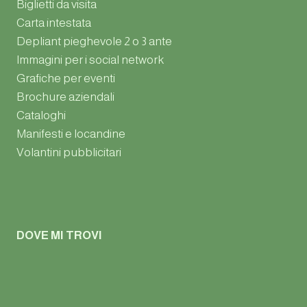
Biglietti da visita
Carta intestata
Depliant pieghevole 2 o 3 ante
Immagini per i social network
Grafiche per eventi
Brochure aziendali
Cataloghi
Manifesti e locandine
Volantini pubblicitari
DOVE MI TROVI