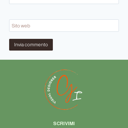
Sito web
SCRIVIMI