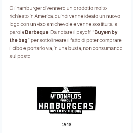
Gli hamburger divennero un prodotto molto
richiesto in America, quindi venne ideato un nuovo
logo con un viso amichevole e venne sostituita la
parola
Barbeque
. Da notare il payoff,
“Buyem by
the bag”
per sottolineare il fatto di poter comprare
il cibo e portarlo via, in una busta, non consumando
sul posto.