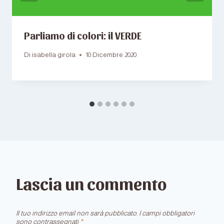
Parliamo di colori: il VERDE
Di
isabella girola
10 Dicembre 2020
Lascia un commento
Il tuo indirizzo email non sarà pubblicato.
I campi obbligatori
sono contrassegnati
*