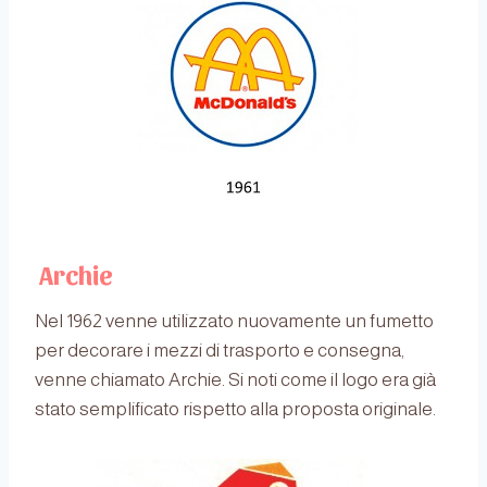
Archie
Nel 1962 venne utilizzato nuovamente un fumetto
per decorare i mezzi di trasporto e consegna,
venne chiamato Archie. Si noti come il logo era già
stato semplificato rispetto alla proposta originale.