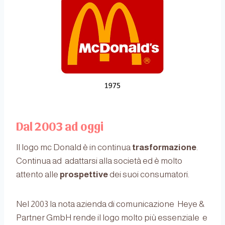
Dal 2003 ad oggi
Il logo mc Donald è in continua
trasformazione
.
Continua ad adattarsi alla società ed è molto
attento alle
prospettive
dei suoi consumatori.
Nel 2003 la nota azienda di comunicazione Heye &
Partner GmbH rende il logo molto più essenziale e