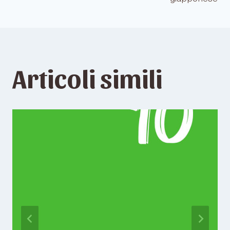
articoli
Articoli simili