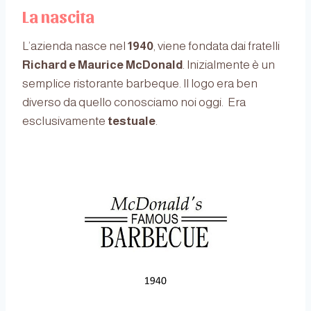
La nascita
L’azienda nasce nel
1940
, viene fondata dai fratelli
Richard e Maurice McDonald
. Inizialmente è un
semplice ristorante barbeque. Il logo era ben
diverso da quello conosciamo noi oggi. Era
esclusivamente
testuale
.