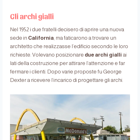
Gli archi gialli
Nel 1952 i due fratelli decisero di aprire una nuova
sede in
California
, ma faticarono a trovare un
architetto che realizzasse l’edificio secondo le loro
richieste. Volevano posizionare
due archi gialli
ai
lati della costruzione per attirare l’attenzione e far
fermare i clienti. Dopo varie proposte fu George
Dexter a ricevere l’incarico di progettare gli archi.