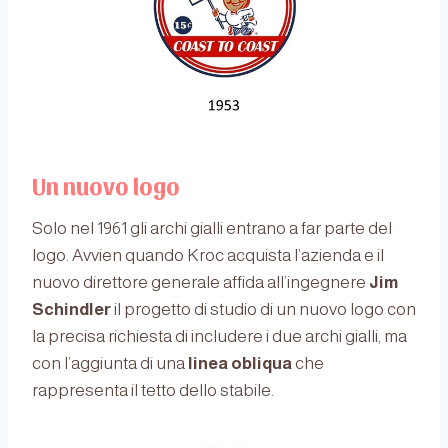
Un nuovo logo
Solo nel 1961 gli archi gialli entrano a far parte del
logo. Avvien quando Kroc acquista l’azienda e il
nuovo direttore generale affida all’ingegnere
Jim
Schindler
il progetto di studio di un nuovo logo con
la precisa richiesta di includere i due archi gialli, ma
con l’aggiunta di una
linea obliqua
che
rappresenta il tetto dello stabile.