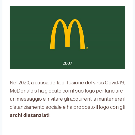
Nel 2020, a causa della diffusione del virus Covid-19,
McDonald’s ha giocato con il suo logo per lanciare
un messaggio e invitare gli acquirenti a mantenere il
distanziamento sociale e ha proposto il logo con gli
archi distanziati
.