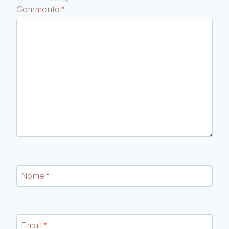
Commento
*
Nome
*
Email
*