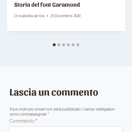
Storia del font Garamond
Di
isabella girola
23 Dicembre 2020
Lascia un commento
Il tuo indirizzo email non sarà pubblicato.
I campi obbligatori
sono contrassegnati
*
Commento
*