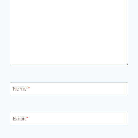
Nome
*
Email
*