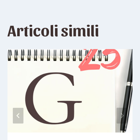
Articoli simili