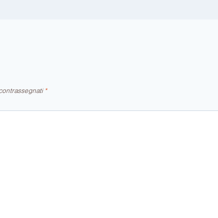
 contrassegnati
*