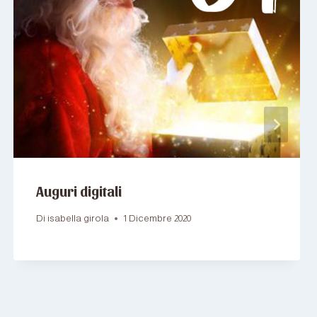
Auguri digitali
Di
isabella girola
1 Dicembre 2020