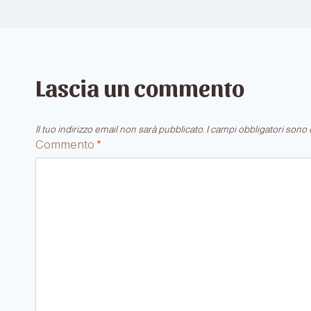
Lascia un commento
Il tuo indirizzo email non sarà pubblicato.
I campi obbligatori sono
Commento
*