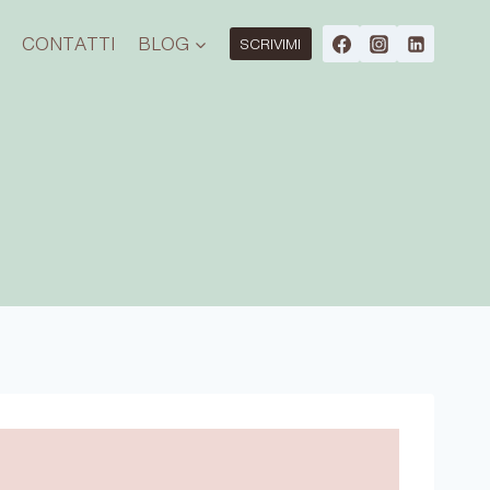
O
CONTATTI
BLOG
SCRIVIMI