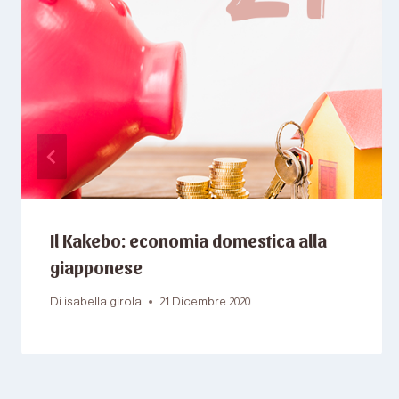
Il Kakebo: economia domestica alla
giapponese
Di
isabella girola
21 Dicembre 2020