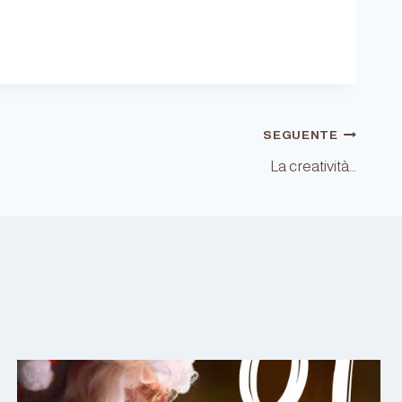
SEGUENTE
La creatività…