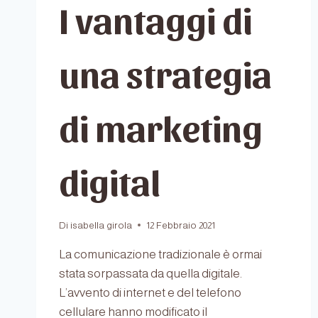
I vantaggi di
una strategia
di marketing
digital
Di
isabella girola
12 Febbraio 2021
La comunicazione tradizionale è ormai
stata sorpassata da quella digitale.
L’avvento di internet e del telefono
cellulare hanno modificato il