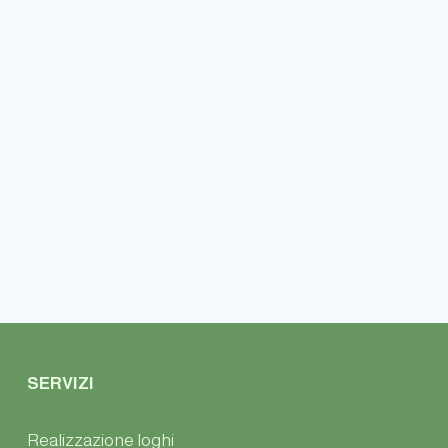
SERVIZI
Realizzazione loghi