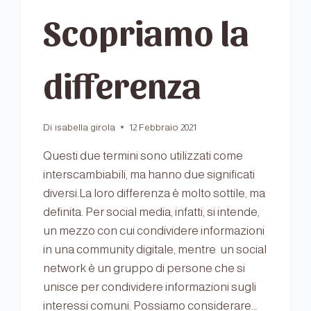
Scopriamo la
differenza
Di
isabella girola
12 Febbraio 2021
Questi due termini sono utilizzati come
interscambiabili, ma hanno due significati
diversi.La loro differenza è molto sottile, ma
definita. Per social media, infatti, si intende,
un mezzo con cui condividere informazioni
in una community digitale, mentre un social
network è un gruppo di persone che si
unisce per condividere informazioni sugli
interessi comuni. Possiamo considerare…