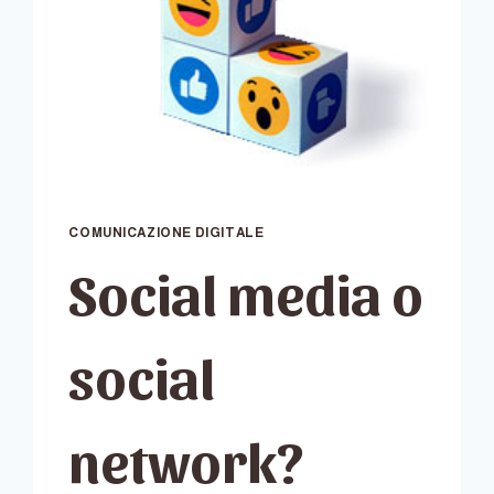
COMUNICAZIONE DIGITALE
Social media o
social
network?