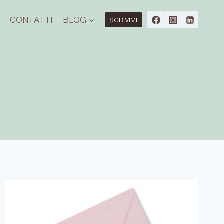
O
CONTATTI
BLOG
SCRIVIMI