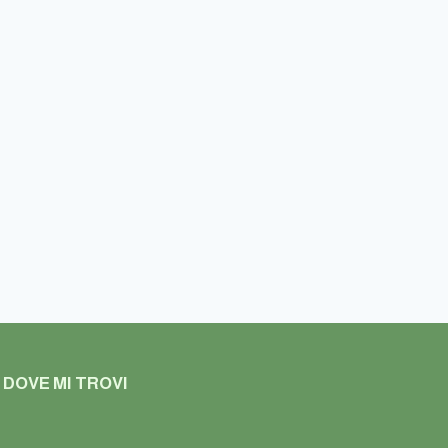
DOVE MI TROVI