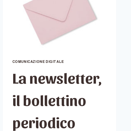
COMUNICAZIONE DIGITALE
La newsletter,
il bollettino
periodico