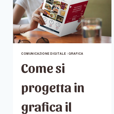
COMUNICAZIONE DIGITALE
|
GRAFICA
Come si
progetta in
grafica il