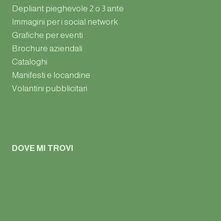
Depliant pieghevole 2 o 3 ante
Immagini per i social network
Grafiche per eventi
Brochure aziendali
Cataloghi
Manifesti e locandine
Volantini pubblicitari
DOVE MI TROVI