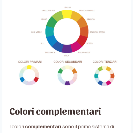
Colori complementari
I colori
complementari
sono il primo sistema di