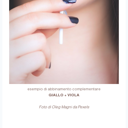
esempio di abbinamento complementare
GIALLO + VIOLA
Foto di Oleg Magni da Pexels