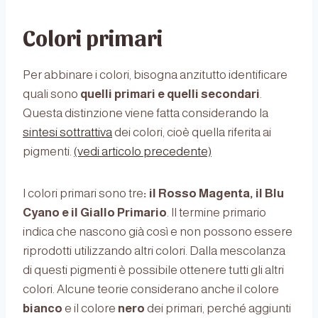
Colori primari
Per abbinare i colori, bisogna anzitutto identificare
quali sono
quelli primari e quelli secondari
.
Questa distinzione viene fatta considerando la
sintesi sottrattiva
dei colori, cioè quella riferita ai
pigmenti.
(vedi articolo precedente)
I colori primari sono tre
: il Rosso Magenta, il Blu
Cyano e il Giallo Primario
. Il termine primario
indica che nascono già così e non possono essere
riprodotti utilizzando altri colori. Dalla mescolanza
di questi pigmenti è possibile ottenere tutti gli altri
colori. Alcune teorie considerano anche il colore
bianco
e il colore
nero
dei primari, perché aggiunti