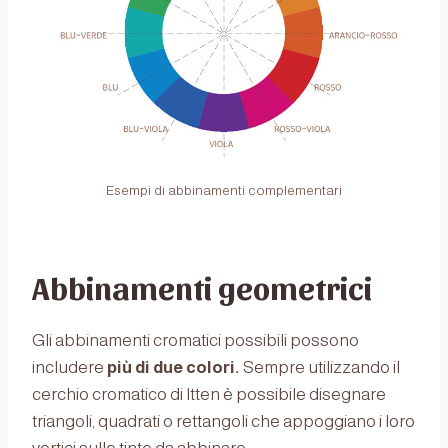
Esempi di abbinamenti complementari
Abbinamenti geometrici
Gli abbinamenti cromatici possibili possono
includere
più di due colori.
Sempre utilizzando il
cerchio cromatico di Itten è possibile disegnare
triangoli, quadrati o rettangoli che appoggiano i loro