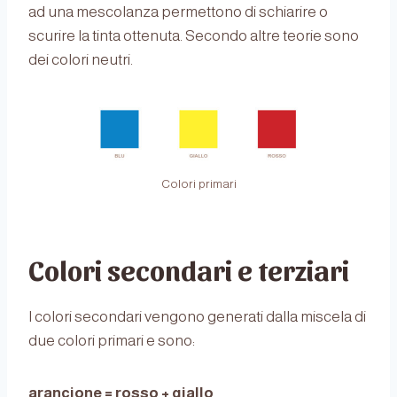
ad una mescolanza permettono di schiarire o
scurire la tinta ottenuta. Secondo altre teorie sono
dei colori neutri.
Colori primari
Colori secondari e terziari
I colori secondari vengono generati dalla miscela di
due colori primari e sono:
arancione = rosso + giallo