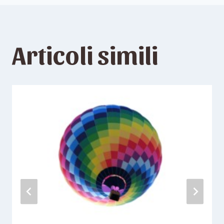
Articoli simili