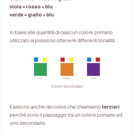
viola = rosso + blu
verde = giallo + blu
In base alle quantità di ciascun colore primario
utilizzato si possono ottenere differenti tonalità.
Colori secondari
Esistono anche dei colori che chiamiamo
terziari
perché sono il passaggio tra un colore primario ed
uno secondario.