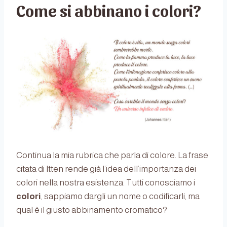
Come si abbinano i colori?
Continua la mia rubrica che parla di colore. La frase
citata di Itten rende già l’idea dell’importanza dei
colori nella nostra esistenza. Tutti conosciamo i
colori
, sappiamo dargli un nome o codificarli, ma
qual è il giusto abbinamento cromatico?