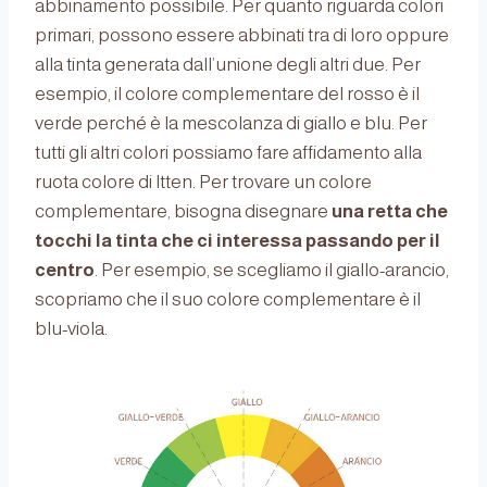
abbinamento possibile. Per quanto riguarda colori
primari, possono essere abbinati tra di loro oppure
alla tinta generata dall’unione degli altri due. Per
esempio, il colore complementare del rosso è il
verde perché è la mescolanza di giallo e blu. Per
tutti gli altri colori possiamo fare affidamento alla
ruota colore di Itten. Per trovare un colore
complementare, bisogna disegnare
una retta che
tocchi la tinta che ci interessa passando per il
centro
. Per esempio, se scegliamo il giallo-arancio,
scopriamo che il suo colore complementare è il
blu-viola.