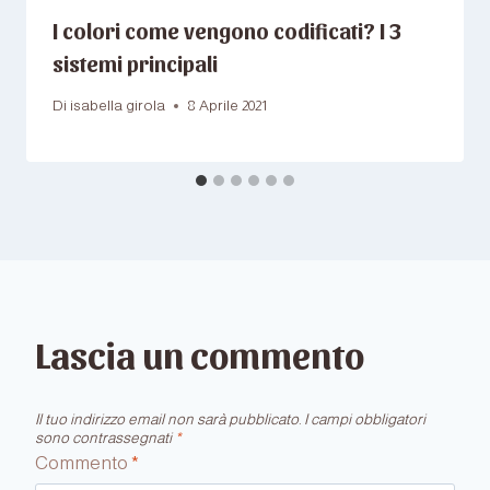
I colori come vengono codificati? I 3
sistemi principali
Di
isabella girola
8 Aprile 2021
Lascia un commento
Il tuo indirizzo email non sarà pubblicato.
I campi obbligatori
sono contrassegnati
*
Commento
*