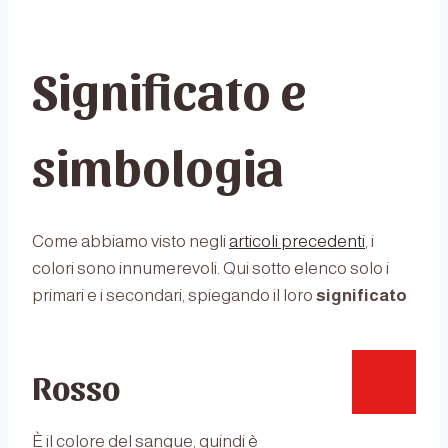
Significato e
simbologia
Come abbiamo visto negli
articoli
precedenti
, i
colori sono innumerevoli. Qui sotto elenco solo i
primari e i secondari, spiegando il loro
significato
Rosso
È il colore del sangue, quindi è