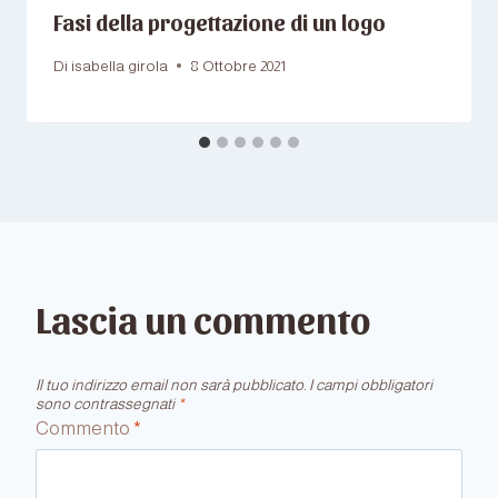
Fasi della progettazione di un logo
Di
isabella girola
8 Ottobre 2021
Lascia un commento
Il tuo indirizzo email non sarà pubblicato.
I campi obbligatori
sono contrassegnati
*
Commento
*