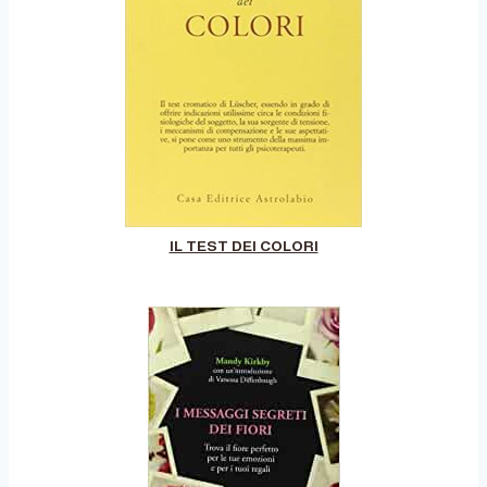
IL TEST DEI COLORI