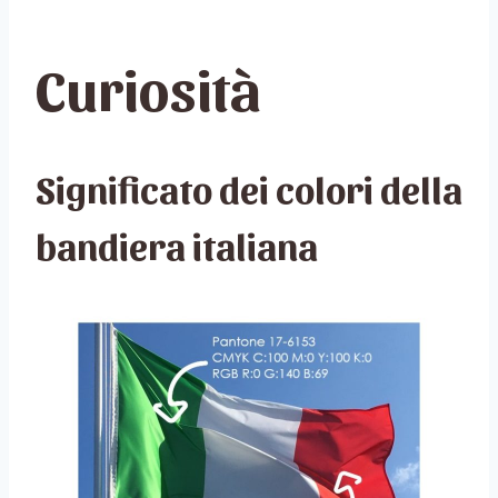
Curiosità
Significato dei colori della
bandiera italiana