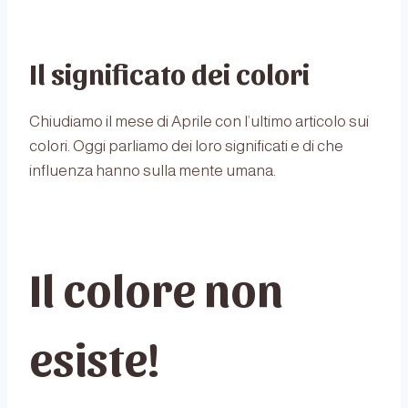
Il significato dei colori
Chiudiamo il mese di Aprile con l’ultimo articolo sui
colori. Oggi parliamo dei loro significati e di che
influenza hanno sulla mente umana.
Il colore non
esiste!