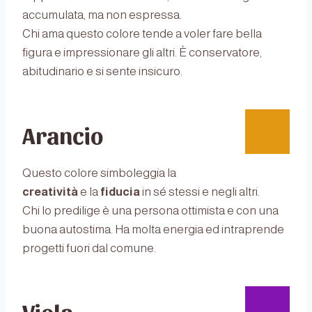
accumulata, ma non espressa.
Chi ama questo colore tende a voler fare bella
figura e impressionare gli altri. È conservatore,
abitudinario e si sente insicuro.
Arancio
Questo colore simboleggia la
creatività
e la
fiducia
in sé stessi e negli altri.
Chi lo predilige è una persona ottimista e con una
buona autostima. Ha molta energia ed intraprende
progetti fuori dal comune.
Viola