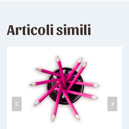
Articoli simili