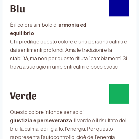
Blu
È il colore simbolo di
armonia ed
equilibrio
.
Chi predilige questo colore è una persona calma e
dai sentimenti profondi. Ama le tradizioni e la
stabilità, ma non per questo rifiuta i cambiamenti. Si
trova a suo agio in ambienti calmi e poco caotici.
Verde
Questo colore infonde senso di
giustizia e perseveranza
. Il verde è il risultato del
blu, la calma, ed il giallo, l’energia. Per questo
rappresenta l’autocontrollo, cioè dell’energia