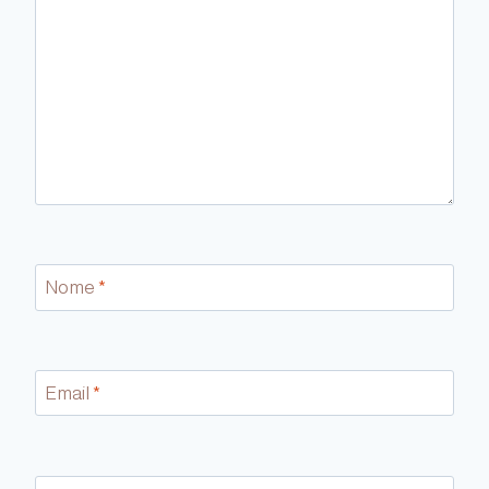
Nome
*
Email
*