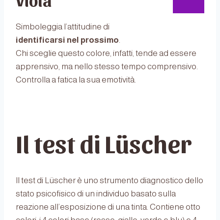
Simboleggia l’attitudine di
identificarsi nel prossimo
.
Chi sceglie questo colore, infatti, tende ad essere
apprensivo, ma nello stesso tempo comprensivo.
Controlla a fatica la sua emotività.
Il test di Lüscher
Il test di Lüscher è uno strumento diagnostico dello
stato psicofisico di un individuo basato sulla
reazione all’esposizione di una tinta. Contiene otto