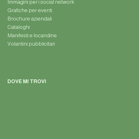
Immagini per i social network
Grafiche per eventi
Brochure aziendali
Cataloghi
Manifesti e locandine
Volantini pubblicitari
DOVE MI TROVI