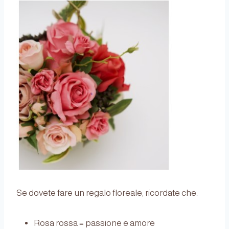
Se dovete fare un regalo floreale, ricordate che:
Rosa rossa = passione e amore